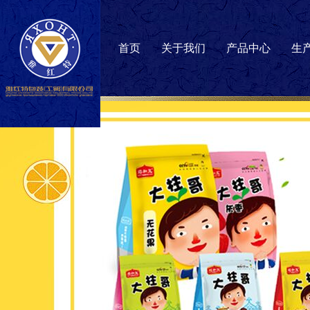
首页
关于我们
产品中心
生