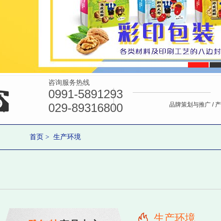
咨询服务热线
0991-5891293
029-89316800
品牌策划与推广 /
产
首页
> 生产环境
生产环境